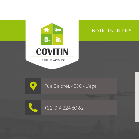
NOTRE ENTREPRISE
Rue Delchef, 4000 - Liège
+32 (0)4 224 60 62