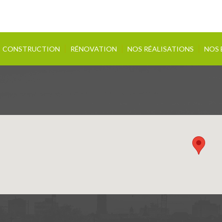
CONSTRUCTION
RÉNOVATION
NOS RÉALISATIONS
NOS 