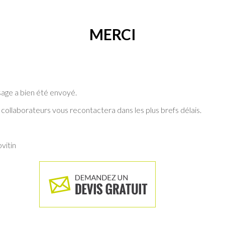
MERCI
age a bien été envoyé.
 collaborateurs vous recontactera dans les plus brefs délais.
vitin